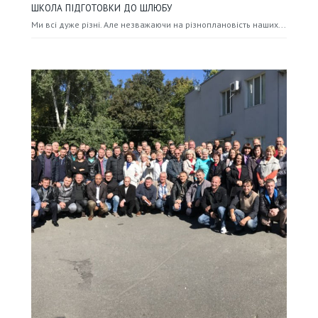
ШКОЛА ПІДГОТОВКИ ДО ШЛЮБУ
Ми всі дуже різні. Але незважаючи на різноплановість наших...