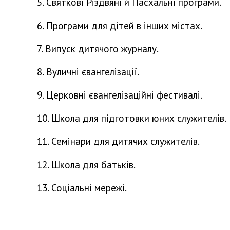
5. Святкові Різдвяні й Пасхальні програми.
6. Програми для дітей в інших містах.
7. Випуск дитячого журналу.
8. Вуличні євангелізації.
9. Церковні євангелізаційні фестивалі.
10. Школа для підготовки юних служителів.
11. Семінари для дитячих служителів.
12. Школа для батьків.
13. Соціальні мережі.