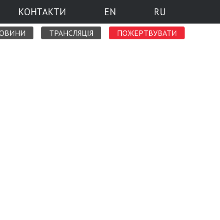
КОНТАКТИ
EN
RU
НОВИНИ
ТРАНСЛЯЦІЯ
ПОЖЕРТВУВАТИ