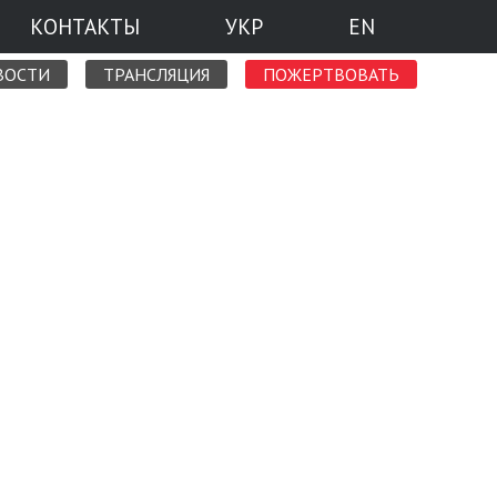
КОНТАКТЫ
УКР
EN
ВОСТИ
ТРАНСЛЯЦИЯ
ПОЖЕРТВОВАТЬ