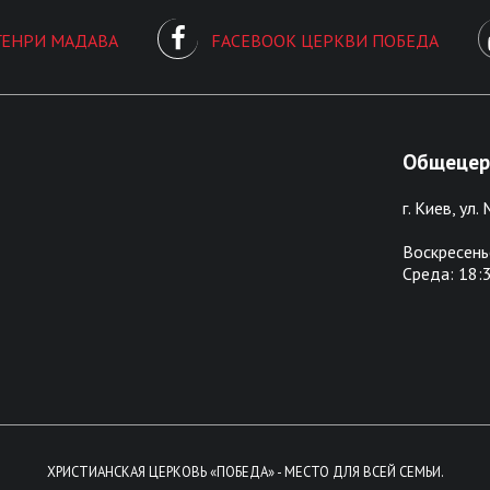
ГЕНРИ МАДАВА
FACEBOOK ЦЕРКВИ ПОБЕДА
Общецерк
г. Киев, ул.
Воскресенье
Среда: 18:3
ХРИСТИАНСКАЯ ЦЕРКОВЬ «ПОБЕДА» - МЕСТО ДЛЯ ВСЕЙ СЕМЬИ.