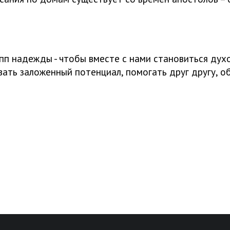
пп надежды - чтобы вместе с нами становиться духо
вать заложенный потенциал, помогать друг другу, о