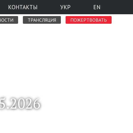
КОНТАКТЫ
УКР
EN
ВОСТИ
ТРАНСЛЯЦИЯ
ПОЖЕРТВОВАТЬ
.2026