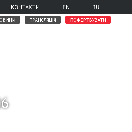
КОНТАКТИ
EN
RU
НОВИНИ
ТРАНСЛЯЦІЯ
ПОЖЕРТВУВАТИ
26