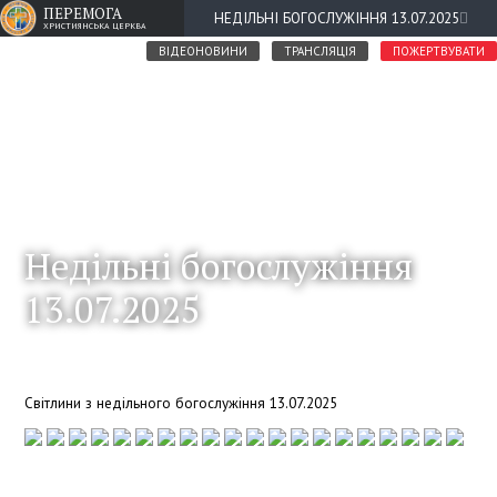
ПЕРЕМОГА
НЕДІЛЬНІ БОГОСЛУЖІННЯ 13.07.2025
ХРИСТИЯНСЬКА ЦЕРКВА
ВІДЕОНОВИНИ
ТРАНСЛЯЦІЯ
ПОЖЕРТВУВАТИ
Недільні богослужіння
13.07.2025
Світлини з недільного богослужіння 13.07.2025